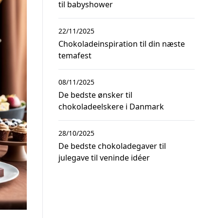
til babyshower
22/11/2025
Chokoladeinspiration til din næste
temafest
08/11/2025
De bedste ønsker til
chokoladeelskere i Danmark
28/10/2025
De bedste chokoladegaver til
julegave til veninde idéer