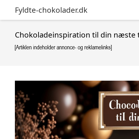
Fyldte-chokolader.dk
Chokoladeinspiration til din næste