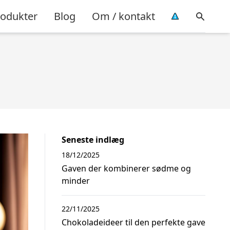
rodukter
Blog
Om / kontakt
Seneste indlæg
18/12/2025
Gaven der kombinerer sødme og
minder
22/11/2025
Chokoladeideer til den perfekte gave