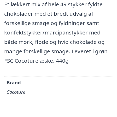
Et lækkert mix af hele 49 stykker fyldte
chokolader med et bredt udvalg af
forskellige smage og fyldninger samt
konfektstykker/marcipanstykker med
både mørk, fløde og hvid chokolade og
mange forskellige smage. Leveret i grøn
FSC Cocoture æske. 440g
Brand
Cocoture