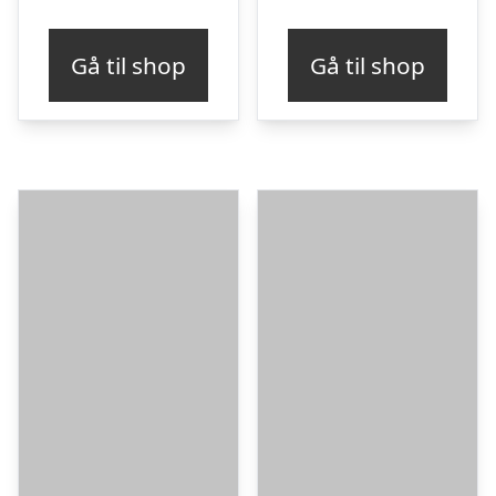
Gå til shop
Gå til shop